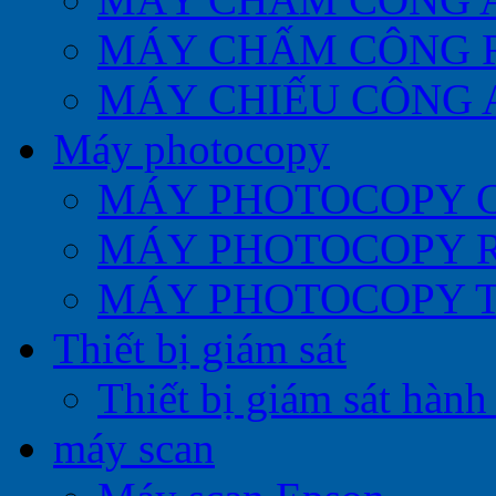
MÁY CHẤM CÔNG 
MÁY CHIẾU CÔNG 
Máy photocopy
MÁY PHOTOCOPY 
MÁY PHOTOCOPY 
MÁY PHOTOCOPY 
Thiết bị giám sát
Thiết bị giám sát hành 
máy scan