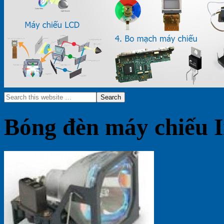
Bóng đèn máy chiếu I