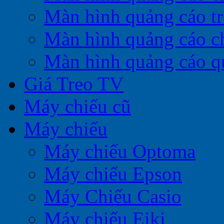
Màn hình quảng cáo t
Màn hình quảng cáo c
Màn hình quảng cáo q
Giá Treo TV
Máy chiếu cũ
Máy chiếu
Máy chiếu Optoma
Máy chiếu Epson
Máy Chiếu Casio
Máy chiếu Eiki