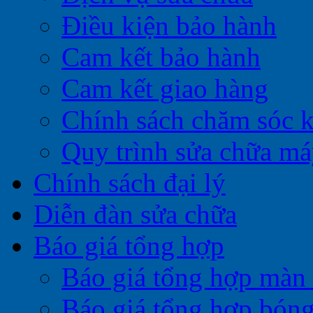
Điều kiện bảo hành
Cam kết bảo hành
Cam kết giao hàng
Chính sách chăm sóc 
Quy trình sửa chữa má
Chính sách đại lý
Diễn đàn sửa chữa
Báo giá tổng hợp
Báo giá tổng hợp màn 
Báo giá tổng hợp bóng