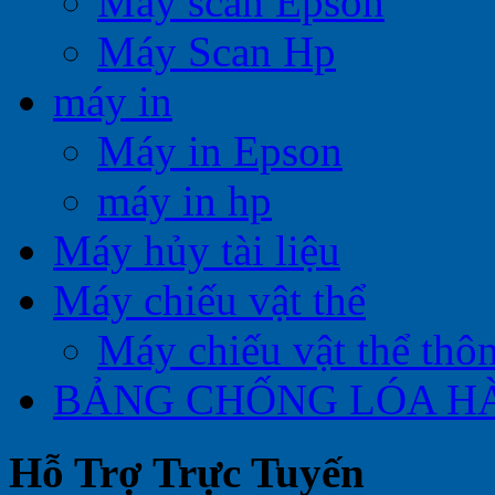
Máy scan Epson
Máy Scan Hp
máy in
Máy in Epson
máy in hp
Máy hủy tài liệu
Máy chiếu vật thể
Máy chiếu vật thể thô
BẢNG CHỐNG LÓA H
Hỗ Trợ Trực Tuyến