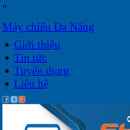
"
Máy chiếu Đa Năng
Giới thiệu
Tin tức
Tuyển dụng
Liên hệ