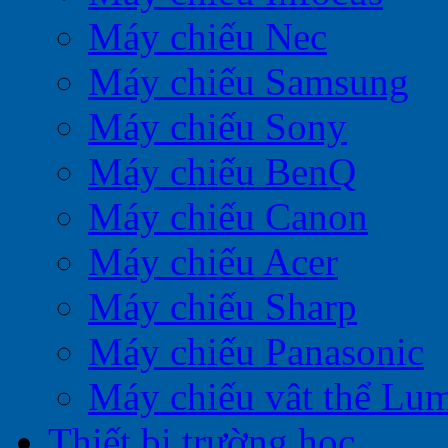
Máy chiếu Nec
Máy chiếu Samsung
Máy chiếu Sony
Máy chiếu BenQ
Máy chiếu Canon
Máy chiếu Acer
Máy chiếu Sharp
Máy chiếu Panasonic
Máy chiếu vât thể Lu
Thiết bị trường học