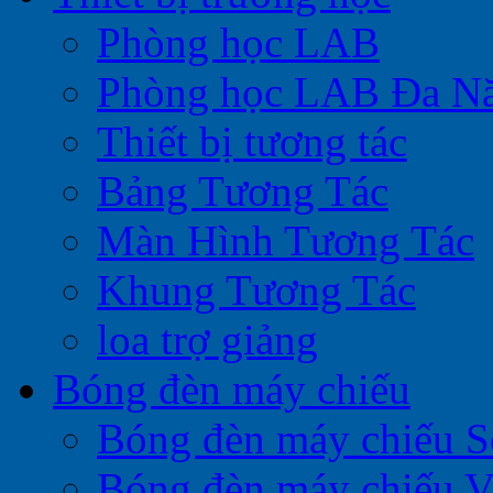
Phòng học LAB
Phòng học LAB Đa N
Thiết bị tương tác
Bảng Tương Tác
Màn Hình Tương Tác
Khung Tương Tác
loa trợ giảng
Bóng đèn máy chiếu
Bóng đèn máy chiếu 
Bóng đèn máy chiếu V