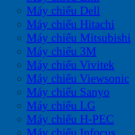
Máy chiếu Dell
Máy chiếu Hitachi
Máy chiếu Mitsubishi
Máy chiếu 3M
Máy chiếu Vivitek
Máy chiếu Viewsonic
Máy chiếu Sanyo
Máy chiếu LG
Máy chiếu H-PEC
Máy chiếu Infocus