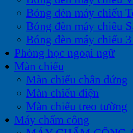
Bóng đèn máy chiếu T
Bóng đèn máy chiếu 
Bóng đèn máy chiếu 
Phòng học ngoại ngữ
Màn chiếu
Màn chiếu chân đứng
Màn chiếu điện
Màn chiếu treo tường
Máy chấm công
MÁY CHẤM CÔNG 