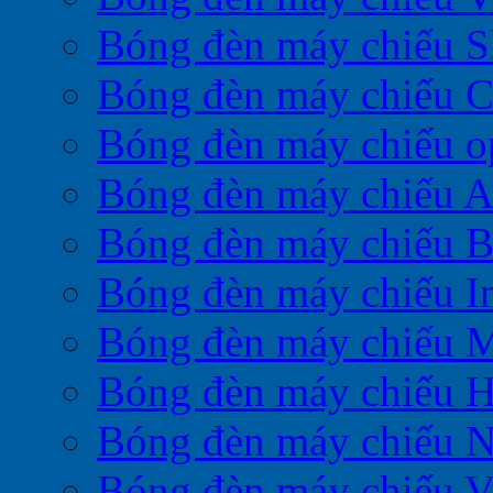
Bóng đèn máy chiếu S
Bóng đèn máy chiếu 
Bóng đèn máy chiếu 
Bóng đèn máy chiếu A
Bóng đèn máy chiếu 
Bóng đèn máy chiếu I
Bóng đèn máy chiếu M
Bóng đèn máy chiếu H
Bóng đèn máy chiếu 
Bóng đèn máy chiếu V