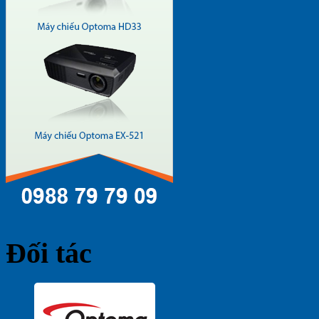
Đối tác