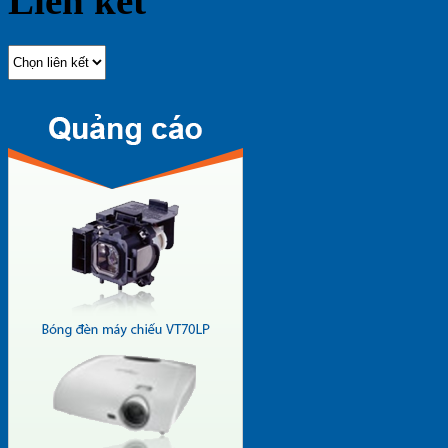
Liên kết