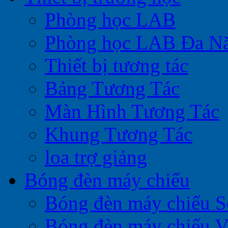
Phòng học LAB
Phòng học LAB Đa N
Thiết bị tương tác
Bảng Tương Tác
Màn Hình Tương Tác
Khung Tương Tác
loa trợ giảng
Bóng đèn máy chiếu
Bóng đèn máy chiếu 
Bóng đèn máy chiếu V