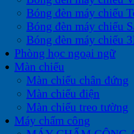
Bóng đèn máy chiếu T
Bóng đèn máy chiếu 
Bóng đèn máy chiếu 
Phòng học ngoại ngữ
Màn chiếu
Màn chiếu chân đứng
Màn chiếu điện
Màn chiếu treo tường
Máy chấm công
MÁY CHẤM CÔNG 