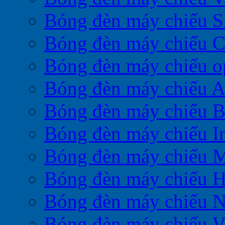
Bóng đèn máy chiếu S
Bóng đèn máy chiếu 
Bóng đèn máy chiếu 
Bóng đèn máy chiếu A
Bóng đèn máy chiếu 
Bóng đèn máy chiếu I
Bóng đèn máy chiếu M
Bóng đèn máy chiếu H
Bóng đèn máy chiếu 
Bóng đèn máy chiếu V