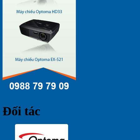
Đối tác