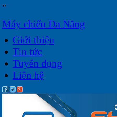
"
Máy chiếu Đa Năng
Giới thiệu
Tin tức
Tuyển dụng
Liên hệ