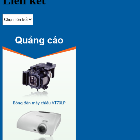
Liên kết