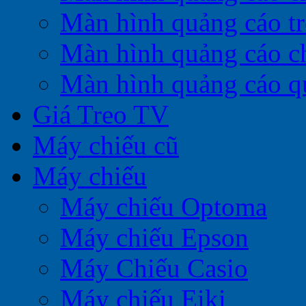
Màn hình quảng cáo t
Màn hình quảng cáo c
Màn hình quảng cáo q
Giá Treo TV
Máy chiếu cũ
Máy chiếu
Máy chiếu Optoma
Máy chiếu Epson
Máy Chiếu Casio
Máy chiếu Eiki