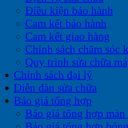
Điều kiện bảo hành
Cam kết bảo hành
Cam kết giao hàng
Chính sách chăm sóc 
Quy trình sửa chữa má
Chính sách đại lý
Diễn đàn sửa chữa
Báo giá tổng hợp
Báo giá tổng hợp màn 
Báo giá tổng hợp bóng