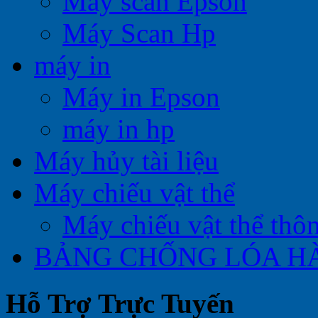
Máy scan Epson
Máy Scan Hp
máy in
Máy in Epson
máy in hp
Máy hủy tài liệu
Máy chiếu vật thể
Máy chiếu vật thể thô
BẢNG CHỐNG LÓA H
Hỗ Trợ Trực Tuyến