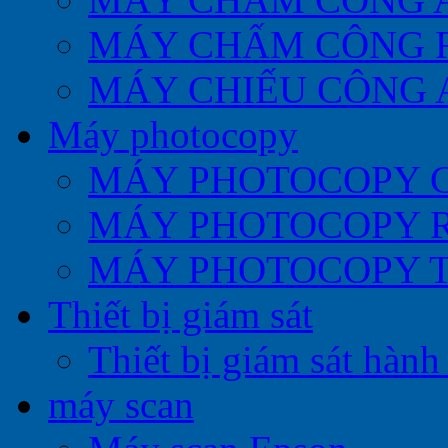
MÁY CHẤM CÔNG 
MÁY CHIẾU CÔNG 
Máy photocopy
MÁY PHOTOCOPY 
MÁY PHOTOCOPY 
MÁY PHOTOCOPY 
Thiết bị giám sát
Thiết bị giám sát hành 
máy scan