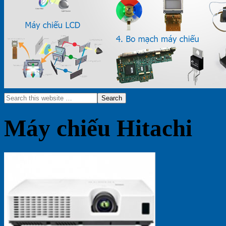
Máy chiếu Hitachi