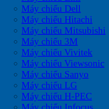
Máy chiếu Dell
Máy chiếu Hitachi
Máy chiếu Mitsubishi
Máy chiếu 3M
Máy chiếu Vivitek
Máy chiếu Viewsonic
Máy chiếu Sanyo
Máy chiếu LG
Máy chiếu H-PEC
Máy chiếu Infocus