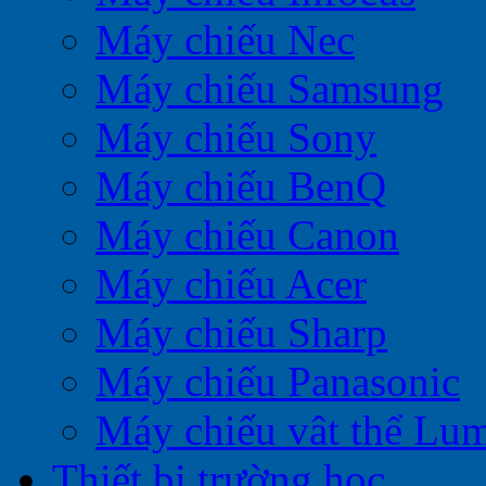
Máy chiếu Nec
Máy chiếu Samsung
Máy chiếu Sony
Máy chiếu BenQ
Máy chiếu Canon
Máy chiếu Acer
Máy chiếu Sharp
Máy chiếu Panasonic
Máy chiếu vât thể Lu
Thiết bị trường học