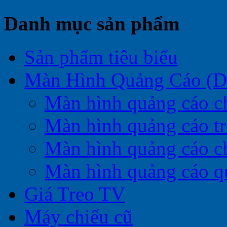
Danh mục sản phẩm
Sản phẩm tiêu biểu
Màn Hình Quảng Cáo (Di
Màn hình quảng cáo c
Màn hình quảng cáo t
Màn hình quảng cáo c
Màn hình quảng cáo q
Giá Treo TV
Máy chiếu cũ