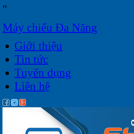
"
Máy chiếu Đa Năng
Giới thiệu
Tin tức
Tuyển dụng
Liên hệ