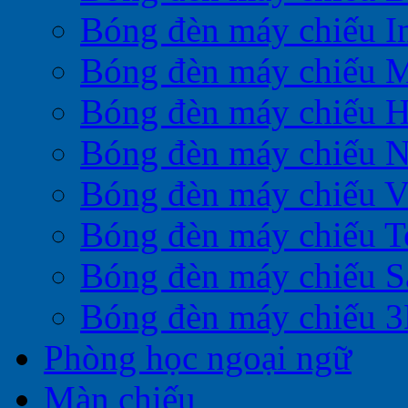
Bóng đèn máy chiếu I
Bóng đèn máy chiếu M
Bóng đèn máy chiếu H
Bóng đèn máy chiếu 
Bóng đèn máy chiếu V
Bóng đèn máy chiếu T
Bóng đèn máy chiếu 
Bóng đèn máy chiếu 
Phòng học ngoại ngữ
Màn chiếu