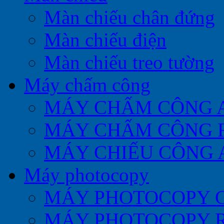
Màn chiếu chân đứng
Màn chiếu điện
Màn chiếu treo tường
Máy chấm công
MÁY CHẤM CÔNG 
MÁY CHẤM CÔNG 
MÁY CHIẾU CÔNG 
Máy photocopy
MÁY PHOTOCOPY 
MÁY PHOTOCOPY 