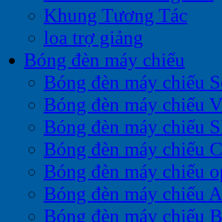
Khung Tương Tác
loa trợ giảng
Bóng đèn máy chiếu
Bóng đèn máy chiếu 
Bóng đèn máy chiếu V
Bóng đèn máy chiếu S
Bóng đèn máy chiếu 
Bóng đèn máy chiếu 
Bóng đèn máy chiếu A
Bóng đèn máy chiếu 