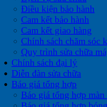
Điều kiện bảo hành
Cam kết bảo hành
Cam kết giao hàng
Chính sách chăm sóc 
Quy trình sửa chữa má
Chính sách đại lý
Diễn đàn sửa chữa
Báo giá tổng hợp
Báo giá tổng hợp màn 
Báo giá tổng hợp bóng