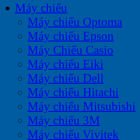
Máy chiếu
Máy chiếu Optoma
Máy chiếu Epson
Máy Chiếu Casio
Máy chiếu Eiki
Máy chiếu Dell
Máy chiếu Hitachi
Máy chiếu Mitsubishi
Máy chiếu 3M
Máy chiếu Vivitek