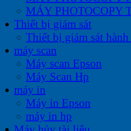
MÁY PHOTOCOPY 
Thiết bị giám sát
Thiết bị giám sát hành 
máy scan
Máy scan Epson
Máy Scan Hp
máy in
Máy in Epson
máy in hp
Máy hủy tài liệu