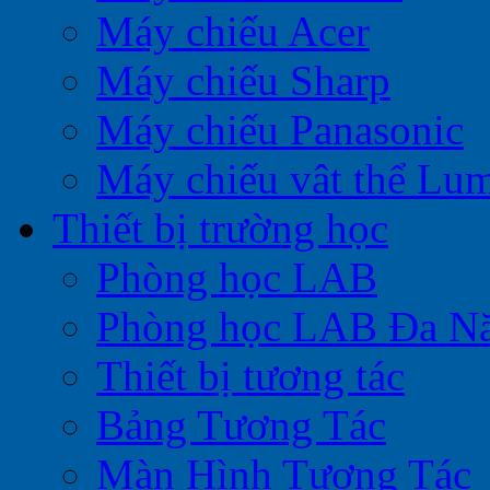
Máy chiếu Acer
Máy chiếu Sharp
Máy chiếu Panasonic
Máy chiếu vât thể Lu
Thiết bị trường học
Phòng học LAB
Phòng học LAB Đa N
Thiết bị tương tác
Bảng Tương Tác
Màn Hình Tương Tác