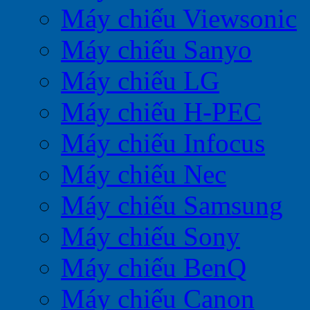
Máy chiếu Viewsonic
Máy chiếu Sanyo
Máy chiếu LG
Máy chiếu H-PEC
Máy chiếu Infocus
Máy chiếu Nec
Máy chiếu Samsung
Máy chiếu Sony
Máy chiếu BenQ
Máy chiếu Canon