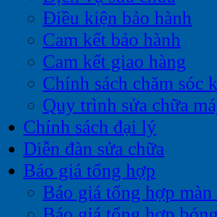
Điều kiện bảo hành
Cam kết bảo hành
Cam kết giao hàng
Chính sách chăm sóc 
Quy trình sửa chữa má
Chính sách đại lý
Diễn đàn sửa chữa
Báo giá tổng hợp
Báo giá tổng hợp màn 
Báo giá tổng hợp bóng