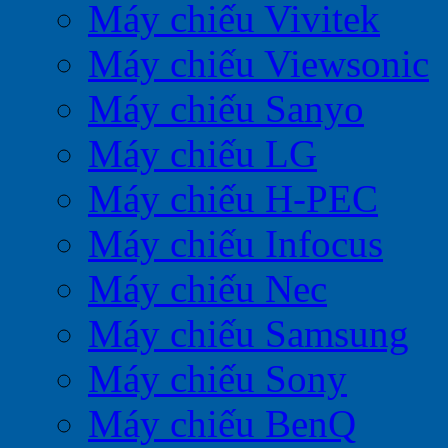
Máy chiếu Vivitek
Máy chiếu Viewsonic
Máy chiếu Sanyo
Máy chiếu LG
Máy chiếu H-PEC
Máy chiếu Infocus
Máy chiếu Nec
Máy chiếu Samsung
Máy chiếu Sony
Máy chiếu BenQ