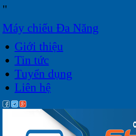
"
Máy chiếu Đa Năng
Giới thiệu
Tin tức
Tuyển dụng
Liên hệ