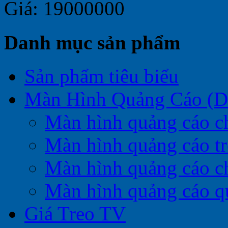
Giá: 19000000
Danh mục sản phẩm
Sản phẩm tiêu biểu
Màn Hình Quảng Cáo (Di
Màn hình quảng cáo c
Màn hình quảng cáo t
Màn hình quảng cáo c
Màn hình quảng cáo q
Giá Treo TV