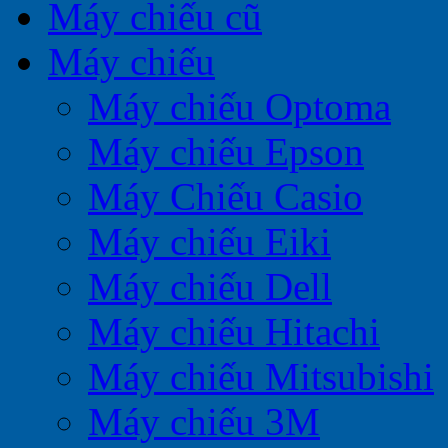
Máy chiếu cũ
Máy chiếu
Máy chiếu Optoma
Máy chiếu Epson
Máy Chiếu Casio
Máy chiếu Eiki
Máy chiếu Dell
Máy chiếu Hitachi
Máy chiếu Mitsubishi
Máy chiếu 3M