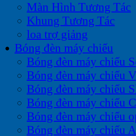
Màn Hình Tương Tác
Khung Tương Tác
loa trợ giảng
Bóng đèn máy chiếu
Bóng đèn máy chiếu 
Bóng đèn máy chiếu V
Bóng đèn máy chiếu S
Bóng đèn máy chiếu 
Bóng đèn máy chiếu 
Bóng đèn máy chiếu A