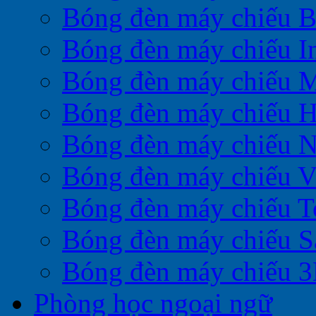
Bóng đèn máy chiếu 
Bóng đèn máy chiếu I
Bóng đèn máy chiếu M
Bóng đèn máy chiếu H
Bóng đèn máy chiếu 
Bóng đèn máy chiếu V
Bóng đèn máy chiếu T
Bóng đèn máy chiếu 
Bóng đèn máy chiếu 
Phòng học ngoại ngữ