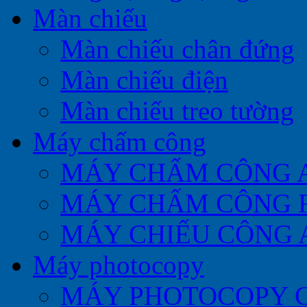
Màn chiếu
Màn chiếu chân đứng
Màn chiếu điện
Màn chiếu treo tường
Máy chấm công
MÁY CHẤM CÔNG 
MÁY CHẤM CÔNG 
MÁY CHIẾU CÔNG 
Máy photocopy
MÁY PHOTOCOPY 