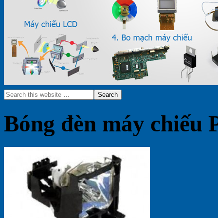
Bóng đèn máy chiếu 