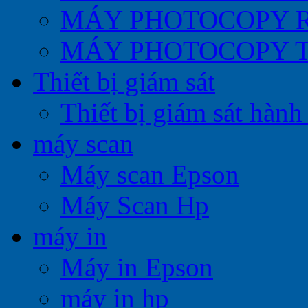
MÁY PHOTOCOPY 
MÁY PHOTOCOPY 
Thiết bị giám sát
Thiết bị giám sát hành 
máy scan
Máy scan Epson
Máy Scan Hp
máy in
Máy in Epson
máy in hp