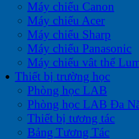
Máy chiếu Canon
Máy chiếu Acer
Máy chiếu Sharp
Máy chiếu Panasonic
Máy chiếu vât thể Lu
Thiết bị trường học
Phòng học LAB
Phòng học LAB Đa N
Thiết bị tương tác
Bảng Tương Tác